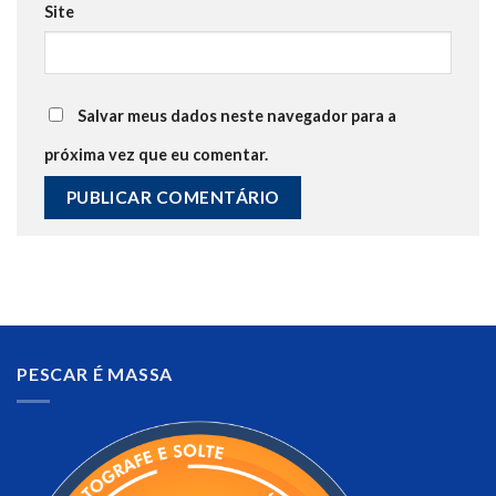
Site
Salvar meus dados neste navegador para a
próxima vez que eu comentar.
PESCAR É MASSA