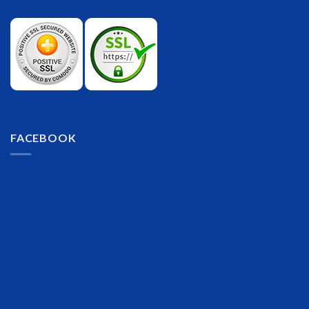
FACEBOOK