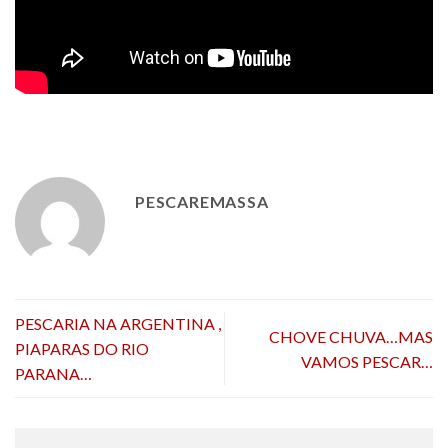
PESCAREMASSA
PESCARIA NA ARGENTINA ,
CHOVE CHUVA…MAS
PIAPARAS DO RIO
VAMOS PESCAR…
PARANA…