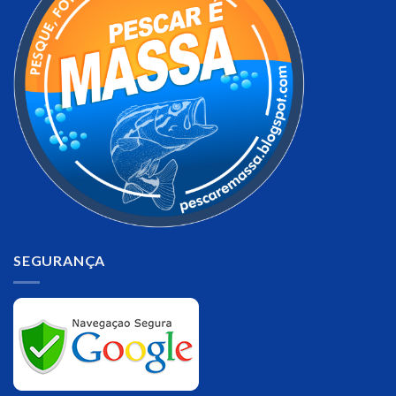
SEGURANÇA