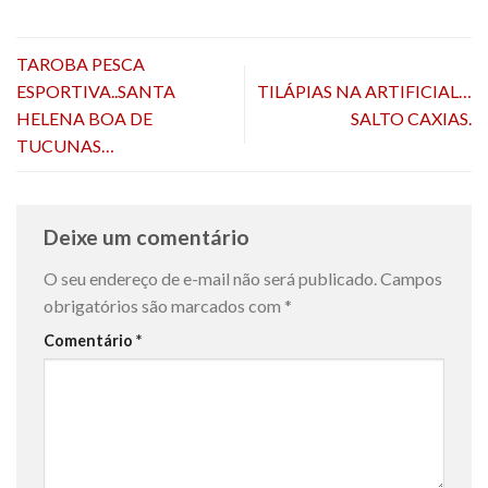
TAROBA PESCA
ESPORTIVA..SANTA
TILÁPIAS NA ARTIFICIAL…
HELENA BOA DE
SALTO CAXIAS.
TUCUNAS…
Deixe um comentário
O seu endereço de e-mail não será publicado.
Campos
obrigatórios são marcados com
*
Comentário
*