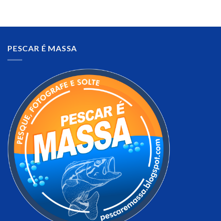
PESCAR É MASSA