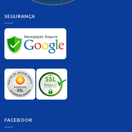
SEGURANÇA
FACEBOOK