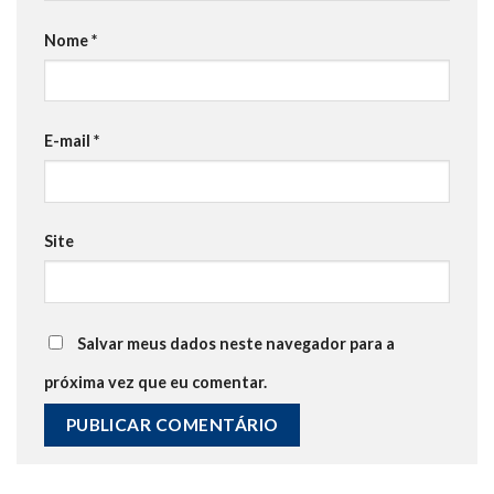
Nome
*
E-mail
*
Site
Salvar meus dados neste navegador para a
próxima vez que eu comentar.